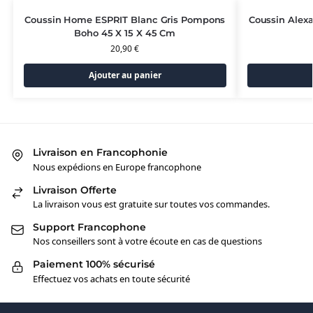
Coussin Home ESPRIT Blanc Gris Pompons
Coussin Alexa
Boho 45 X 15 X 45 Cm
20,90
€
Ajouter au panier
Livraison en Francophonie
Nous expédions en Europe francophone
Livraison Offerte
La livraison vous est gratuite sur toutes vos commandes.
Support Francophone
Nos conseillers sont à votre écoute en cas de questions
Paiement 100% sécurisé
Effectuez vos achats en toute sécurité