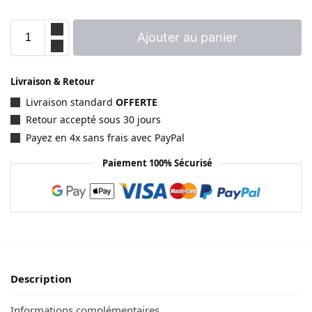
Ajouter au panier
Livraison & Retour
Livraison standard
OFFERTE
Retour accepté sous 30 jours
Payez en 4x sans frais avec PayPal
Paiement 100% Sécurisé
Description
Informations complémentaires