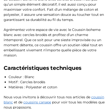
qu’un simple élément décoratif, il est aussi conçu pour
maximiser votre confort. Fait d’un mélange de coton et
polyester, il assure une sensation douce au toucher tout en
garantissant sa durabilité au fil du temps.
Agrémentez votre espace de vie avec le Coussin boheme
blanc avec cercles brodés et profitez d’un charme
intemporel. Que ce soit pour une sieste improvisée ou un
moment détente, ce coussin offre un soutien idéal tout en
embellissant vivement n’importe quelle pièce de votre
maison.
Caractéristiques techniques
Couleur : Blanc
Motif : Cercles brodés
Matières : Polyester et coton
Nous vous invitons à découvrir tous nos articles de
coussin
blanc
et de
coussins canape
pour voir tous les modèles que
nous proposons.