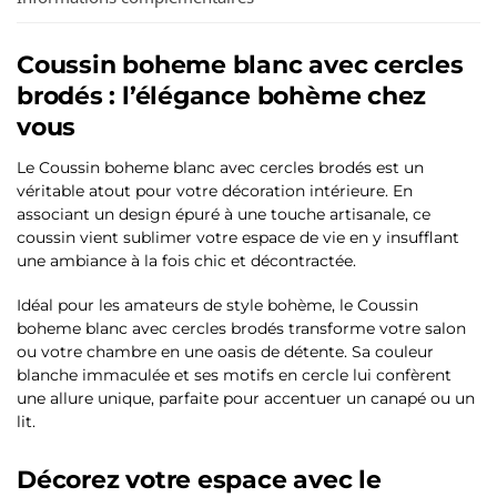
Coussin boheme blanc avec cercles
brodés : l’élégance bohème chez
vous
Le Coussin boheme blanc avec cercles brodés est un
véritable atout pour votre décoration intérieure. En
associant un design épuré à une touche artisanale, ce
coussin vient sublimer votre espace de vie en y insufflant
une ambiance à la fois chic et décontractée.
Idéal pour les amateurs de style bohème, le Coussin
boheme blanc avec cercles brodés transforme votre salon
ou votre chambre en une oasis de détente. Sa couleur
blanche immaculée et ses motifs en cercle lui confèrent
une allure unique, parfaite pour accentuer un canapé ou un
lit.
Décorez votre espace avec le