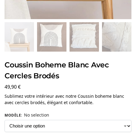
Coussin Boheme Blanc Avec
Cercles Brodés
49,90
€
Sublimez votre intérieur avec notre Coussin boheme blanc
avec cercles brodés, élégant et confortable.
No selection
MODÈLE
: