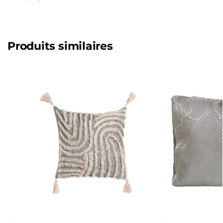
Produits similaires