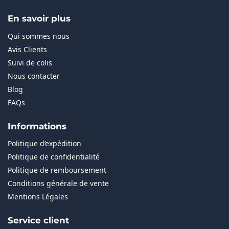
En savoir plus
Qui sommes nous
Avis Clients
Suivi de colis
Nous contacter
Blog
FAQs
Informations
Politique d’expédition
Politique de confidentialité
Politique de remboursement
Conditions générale de vente
Mentions Légales
Service client