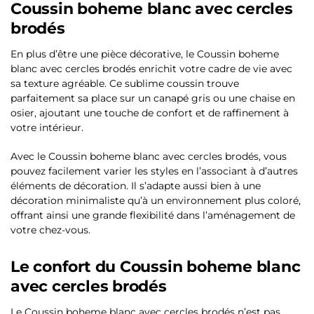
Coussin boheme blanc avec cercles
brodés
En plus d’être une pièce décorative, le Coussin boheme
blanc avec cercles brodés enrichit votre cadre de vie avec
sa texture agréable. Ce sublime coussin trouve
parfaitement sa place sur un canapé gris ou une chaise en
osier, ajoutant une touche de confort et de raffinement à
votre intérieur.
Avec le Coussin boheme blanc avec cercles brodés, vous
pouvez facilement varier les styles en l’associant à d’autres
éléments de décoration. Il s’adapte aussi bien à une
décoration minimaliste qu’à un environnement plus coloré,
offrant ainsi une grande flexibilité dans l’aménagement de
votre chez-vous.
Le confort du Coussin boheme blanc
avec cercles brodés
Le Coussin boheme blanc avec cercles brodés n’est pas